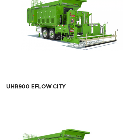
UHR900 EFLOW CITY