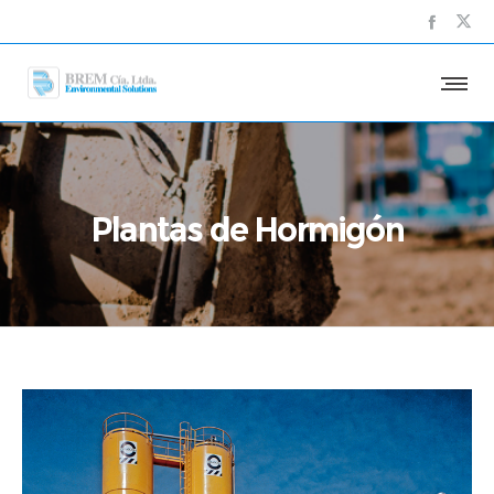
Plantas de Hormigón