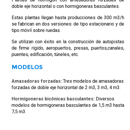
doble eje horizontal o con hormigoneras basculantes.
Estas plantas llegan hasta producciones de 300 m3/h
se fabrican en dos versiones: de tipo estacionario y de
tipo móvil sobre ruedas.
Se utilizan con éxito en la construcción de autopistas
de firme rígido, aeropuertos, presas, puertos,canales,
puentes, edificación, túneles, etc.
MODELOS
Amasadoras forzadas:
Tres modelos de amasadoras
forzadas de doble eje horizontal de 2 m3, 3 m3, 4 m3.
Hormigoneras bicónicas basculantes:
Diversos
modelos de hormigoneras basculantes de 1,5 m3 hasta
7,5 m3.