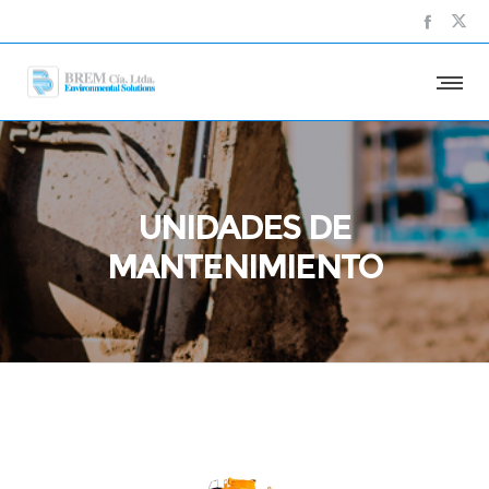
UNIDADES DE
MANTENIMIENTO