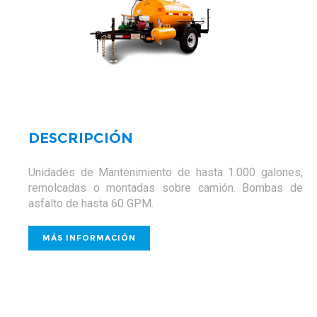
DESCRIPCIÓN
Unidades de Mantenimiento de hasta 1.000 galones,
remolcadas o montadas sobre camión. Bombas de
asfalto de hasta 60 GPM.
MÁS INFORMACIÓN
MÁS INFORMACIÓN