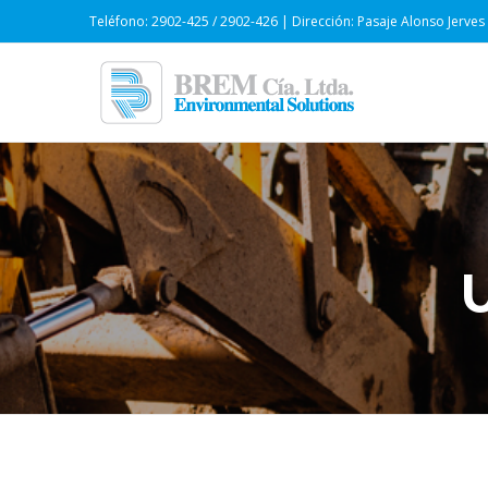
Teléfono: 2902-425 / 2902-426 | Dirección: Pasaje Alonso Jerves