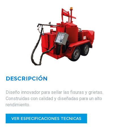
DESCRIPCIÓN
Diseño innovador para sellar las fisuras y grietas.
Construidas con calidad y diseñadas para un alto
rendimiento.
 ESPECIFICACIONES TECNICAS
VER ESPECIFICACIONES TECNICAS