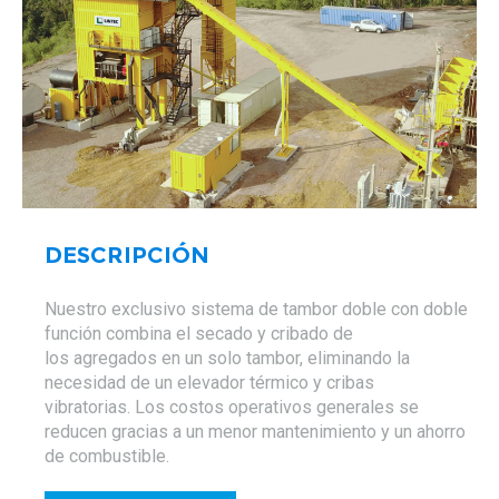
DESCRIPCIÓN
Nuestro exclusivo sistema de tambor doble con doble
función combina el secado y cribado de
los agregados en un solo tambor, eliminando la
necesidad de un elevador térmico y cribas
vibratorias. Los costos operativos generales se
reducen gracias a un menor mantenimiento y un ahorro
de combustible.