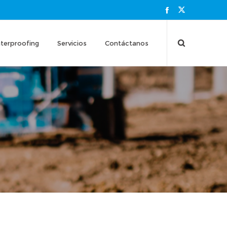
terproofing
Servicios
Contáctanos