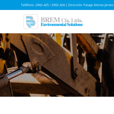
Teléfono: 2902-425 / 2902-426 | Dirección: Pasaje Alonso Jerves