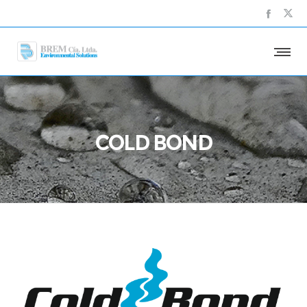
COLD BOND