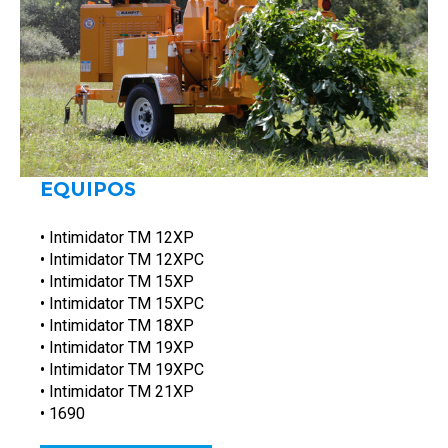
EQUIPOS
• Intimidator TM 12XP
• Intimidator TM 12XPC
• Intimidator TM 15XP
• Intimidator TM 15XPC
• Intimidator TM 18XP
• Intimidator TM 19XP
• Intimidator TM 19XPC
• Intimidator TM 21XP
• 1690