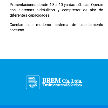
Presentaciones desde 1.8 a 10 yardas cúbicas. Operan
con sistemas hidráulicos y compresor de aire de
diferentes capacidades.
Cuentan con moderno sistema de calentamiento
nocturno.