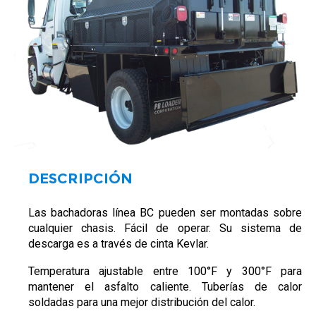
DESCRIPCIÓN
Las bachadoras línea BC pueden ser montadas sobre
cualquier chasis. Fácil de operar. Su sistema de
descarga es a través de cinta Kevlar.
Temperatura ajustable entre 100°F y 300°F para
mantener el asfalto caliente. Tuberías de calor
soldadas para una mejor distribución del calor.